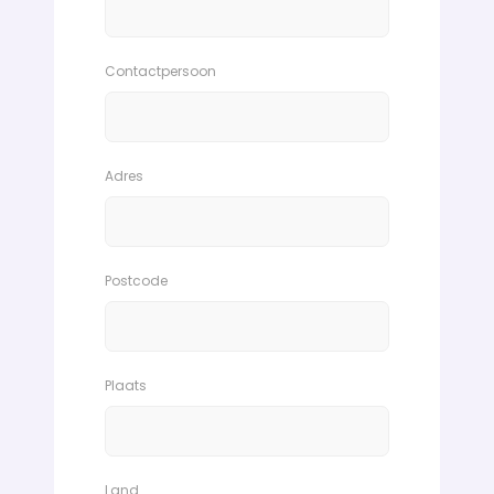
Contactpersoon
Adres
Postcode
Plaats
Land