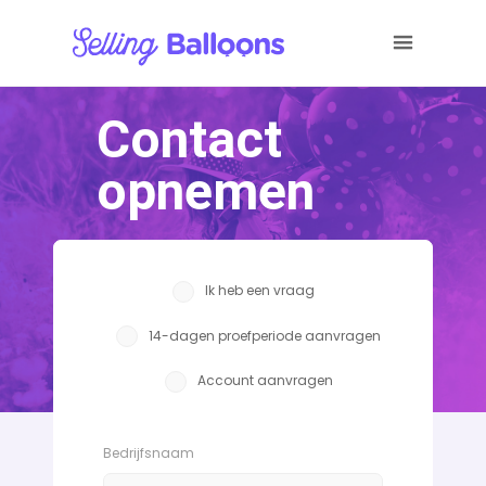
Contact
opnemen
Ik heb een vraag
14-dagen proefperiode aanvragen
Account aanvragen
Bedrijfsnaam