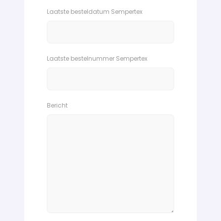
Laatste besteldatum Sempertex
Laatste bestelnummer Sempertex
Bericht