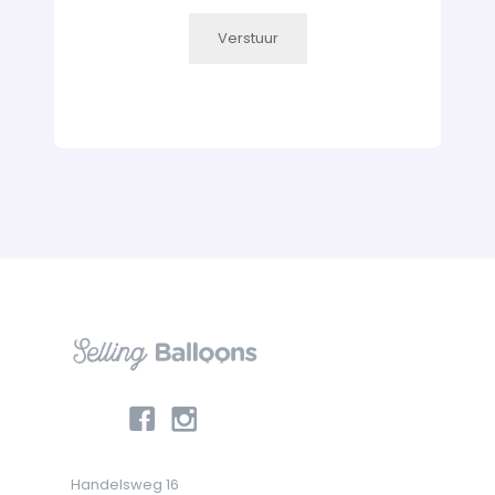
Verstuur
Handelsweg 16