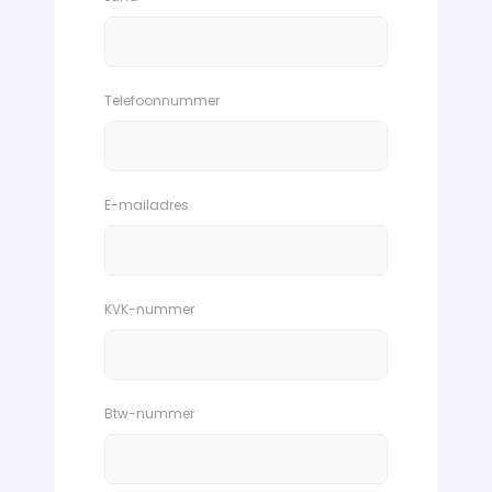
Telefoonnummer
E-mailadres
KVK-nummer
Btw-nummer