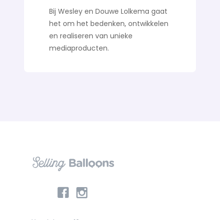
Bij Wesley en Douwe Lolkema gaat
het om het bedenken, ontwikkelen
en realiseren van unieke
mediaproducten.